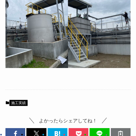
施工実績
よかったらシェアしてね！