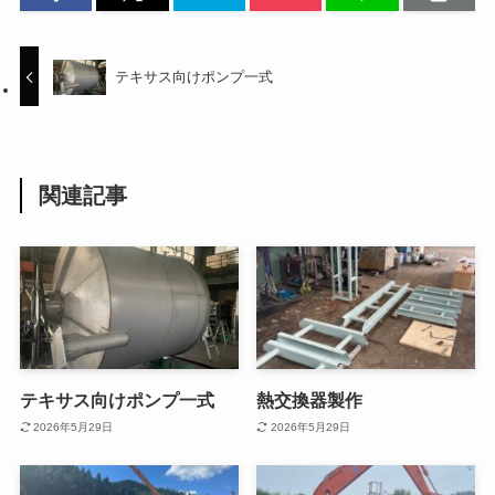
テキサス向けポンプ一式
関連記事
テキサス向けポンプ一式
熱交換器製作
2026年5月29日
2026年5月29日